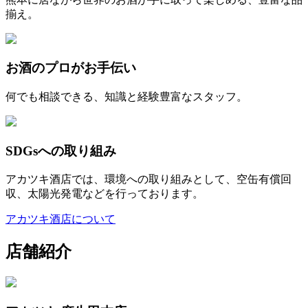
揃え。
お酒のプロがお手伝い
何でも相談できる、知識と経験豊富なスタッフ。
SDGsへの取り組み
アカツキ酒店では、環境への取り組みとして、空缶有償回
収、太陽光発電などを行っております。
アカツキ酒店について
店舗紹介