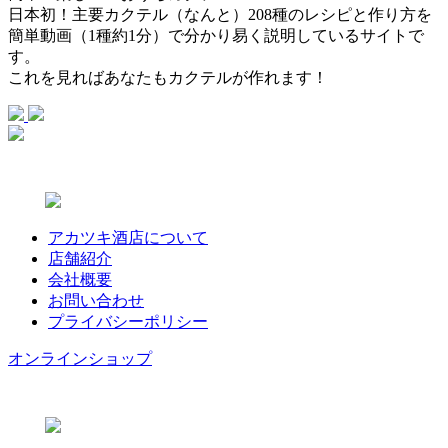
日本初！主要カクテル（なんと）208種のレシピと作り方を
簡単動画（1種約1分）で分かり易く説明しているサイトで
す。
これを見ればあなたもカクテルが作れます！
アカツキ酒店について
店舗紹介
会社概要
お問い合わせ
プライバシーポリシー
オンラインショップ