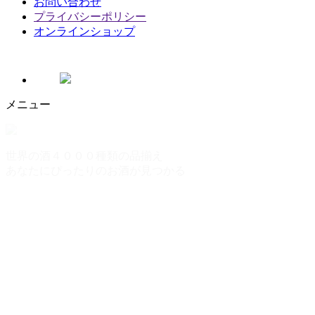
お問い合わせ
プライバシーポリシー
オンラインショップ
メニュー
世界の酒４０００種類の品揃え
あなたにぴったりのお酒が見つかる