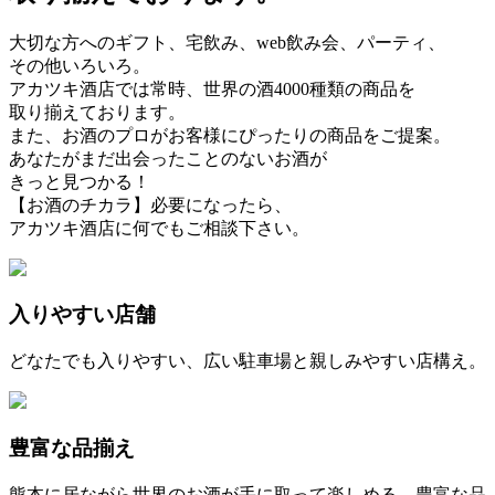
大切な方へのギフト、宅飲み、web飲み会、パーティ、
その他いろいろ。
アカツキ酒店では常時、世界の酒4000種類の商品を
取り揃えております。
また、お酒のプロがお客様にぴったりの商品をご提案。
あなたがまだ出会ったことのないお酒が
きっと見つかる！
【お酒のチカラ】必要になったら、
アカツキ酒店に何でもご相談下さい。
入りやすい店舗
どなたでも入りやすい、広い駐車場と親しみやすい店構え。
豊富な品揃え
熊本に居ながら世界のお酒が手に取って楽しめる、豊富な品